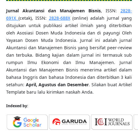
Jurnal Akuntansi dan Manajemen Bisnis
,
ISSN:
2828-
691X
(cetak), ISSN:
2828-688X
(online) adalah jurnal yang
ditujukan untuk publikasi artikel ilmiah yang diterbitkan
oleh Asosiasi Dosen Muda Indonesia dan di payungi Oleh
Yayasan Dosen Muda Indonesia. Jurnal ini adalah jurnal
Akuntansi dan Manajemen Bisnis yang bersifat peer-review
dan terbuka. Bidang kajian dalam jurnal ini termasuk sub
rumpun Ilmu Ekonomi dan Ilmu Manajemen. Jurnal
Akuntansi dan Manajemen Bisnis menerima artikel dalam
bahasa Inggris dan bahasa Indonesia dan diterbitkan 3 kali
setahun:
April, Agustus dan Desember
. Silakan buat Artikel
Template baru lalu kirimkan naskah Anda.
Indexed by: