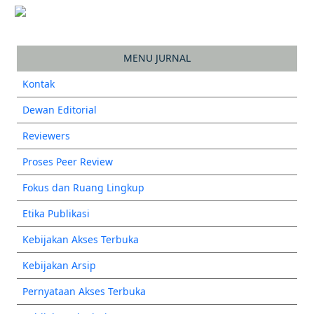
MENU JURNAL
Kontak
Dewan Editorial
Reviewers
Proses Peer Review
Fokus dan Ruang Lingkup
Etika Publikasi
Kebijakan Akses Terbuka
Kebijakan Arsip
Pernyataan Akses Terbuka