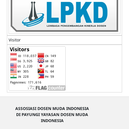
Visitor
ASSOSIASI DOSEN MUDA INDONESIA
DI PAYUNGI YAYASAN DOSEN MUDA
INDONESIA