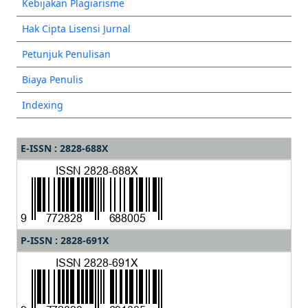
Kebijakan Plagiarisme
Hak Cipta Lisensi Jurnal
Petunjuk Penulisan
Biaya Penulis
Indexing
E-ISSN : 2828-688X
P-ISSN : 2828-691X