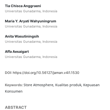
Tia Chisca Anggraeni
Universitas Gunadarma, Indonesia
Maria Y. Aryati Wahyuningrum
Universitas Gunadarma, Indonesia
Anita Wasutiningsih
Universitas Gunadarma, Indonesia
Affa Aesaigart
Universitas Gunadarma, Indonesia
DOI:
https://doi.org/10.56127/jaman.v4i1.1530
Store Atmosphere, Kualitas produk, Kepuasan
Keywords:
Konsumen
ABSTRACT