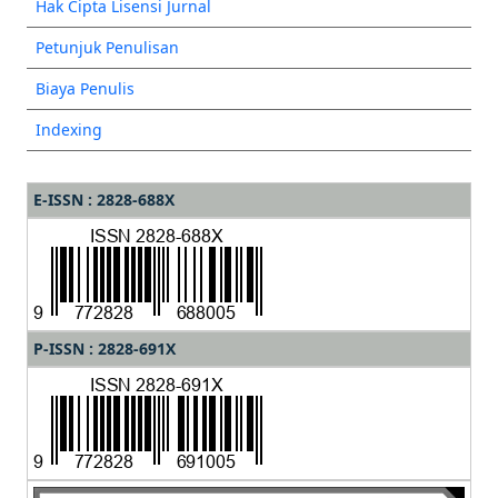
Hak Cipta Lisensi Jurnal
Petunjuk Penulisan
Biaya Penulis
Indexing
E-ISSN : 2828-688X
P-ISSN : 2828-691X