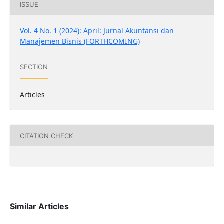
ISSUE
Vol. 4 No. 1 (2024): April: Jurnal Akuntansi dan
Manajemen Bisnis (FORTHCOMING)
SECTION
Articles
CITATION CHECK
Similar Articles