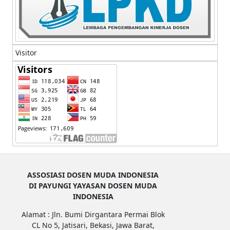
Visitor
ASSOSIASI DOSEN MUDA INDONESIA
DI PAYUNGI YAYASAN DOSEN MUDA
INDONESIA
Alamat : Jln. Bumi Dirgantara Permai Blok
CL No 5, Jatisari, Bekasi, Jawa Barat,