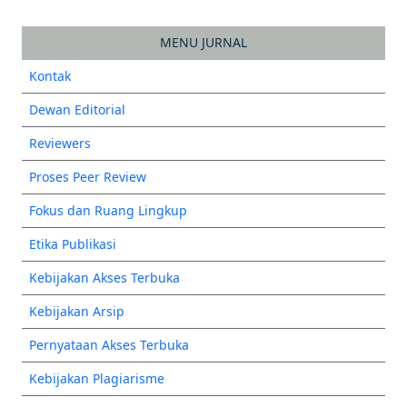
MENU JURNAL
Kontak
Dewan Editorial
Reviewers
Proses Peer Review
Fokus dan Ruang Lingkup
Etika Publikasi
Kebijakan Akses Terbuka
Kebijakan Arsip
Pernyataan Akses Terbuka
Kebijakan Plagiarisme