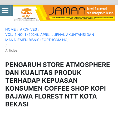
HOME
/
ARCHIVES
/
VOL. 4 NO. 1 (2024): APRIL: JURNAL AKUNTANSI DAN
MANAJEMEN BISNIS (FORTHCOMING)
/
Articles
PENGARUH STORE ATMOSPHERE
DAN KUALITAS PRODUK
TERHADAP KEPUASAN
KONSUMEN COFFEE SHOP KOPI
BAJAWA FLOREST NTT KOTA
BEKASI