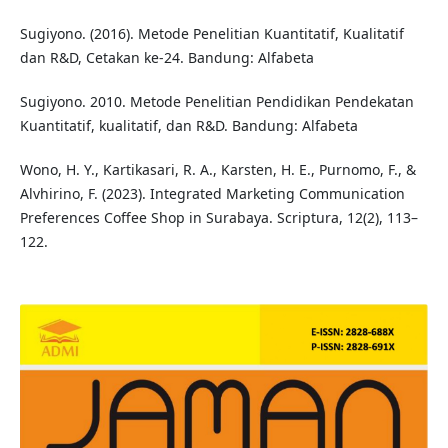
Sugiyono. (2016). Metode Penelitian Kuantitatif, Kualitatif
dan R&D, Cetakan ke-24. Bandung: Alfabeta
Sugiyono. 2010. Metode Penelitian Pendidikan Pendekatan
Kuantitatif, kualitatif, dan R&D. Bandung: Alfabeta
Wono, H. Y., Kartikasari, R. A., Karsten, H. E., Purnomo, F., &
Alvhirino, F. (2023). Integrated Marketing Communication
Preferences Coffee Shop in Surabaya. Scriptura, 12(2), 113–
122.