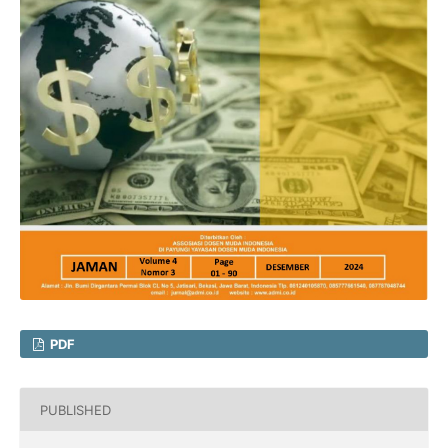
PDF
PUBLISHED