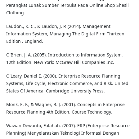
Perangkat Lunak Sumber Terbuka Pada Online Shop Shesil
Clothing.
Laudon., K. C., & Laudon, J. P. (2014). Management
Information System, Managing The Digital Firm Thirteen
Edition . England.
O'Brien, J. A. (2005). Introduction to Information System,
12th Edition. New York: McGraw Hill Companies Inc.
O'Leary, Daniel E. (2000). Enterprise Resource Planning
Systems, Life Cycle, Electronic Commerce, and Risk. United
States Of America. Cambridge University Press.
Monk, E. F., & Wagner, B. J. (2001). Concepts in Enterprise
Resource Planning 4th Edition. Course Technology.
Wawan Dewanto, Falahah. (2007). ERP (Enterprise Resource
Planning) Menyelaraskan Teknologi Informasi Dengan