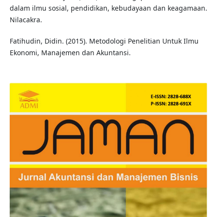
dalam ilmu sosial, pendidikan, kebudayaan dan keagamaan.
Nilacakra.
Fatihudin, Didin. (2015). Metodologi Penelitian Untuk Ilmu
Ekonomi, Manajemen dan Akuntansi.