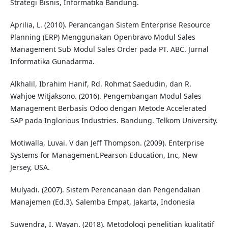
Strategi Bisnis, Informatika Bandung.
Aprilia, L. (2010). Perancangan Sistem Enterprise Resource
Planning (ERP) Menggunakan Openbravo Modul Sales
Management Sub Modul Sales Order pada PT. ABC. Jurnal
Informatika Gunadarma.
Alkhalil, Ibrahim Hanif, Rd. Rohmat Saedudin, dan R.
Wahjoe Witjaksono. (2016). Pengembangan Modul Sales
Management Berbasis Odoo dengan Metode Accelerated
SAP pada Inglorious Industries. Bandung. Telkom University.
Motiwalla, Luvai. V dan Jeff Thompson. (2009). Enterprise
Systems for Management.Pearson Education, Inc, New
Jersey, USA.
Mulyadi. (2007). Sistem Perencanaan dan Pengendalian
Manajemen (Ed.3). Salemba Empat, Jakarta, Indonesia
Suwendra, I. Wayan. (2018). Metodologi penelitian kualitatif