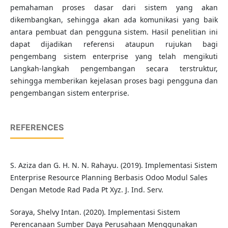
pemahaman proses dasar dari sistem yang akan
dikembangkan, sehingga akan ada komunikasi yang baik
antara pembuat dan pengguna sistem. Hasil penelitian ini
dapat dijadikan referensi ataupun rujukan bagi
pengembang sistem enterprise yang telah mengikuti
Langkah-langkah pengembangan secara terstruktur,
sehingga memberikan kejelasan proses bagi pengguna dan
pengembangan sistem enterprise.
REFERENCES
S. Aziza dan G. H. N. N. Rahayu. (2019). Implementasi Sistem
Enterprise Resource Planning Berbasis Odoo Modul Sales
Dengan Metode Rad Pada Pt Xyz. J. Ind. Serv.
Soraya, Shelvy Intan. (2020). Implementasi Sistem
Perencanaan Sumber Daya Perusahaan Menggunakan