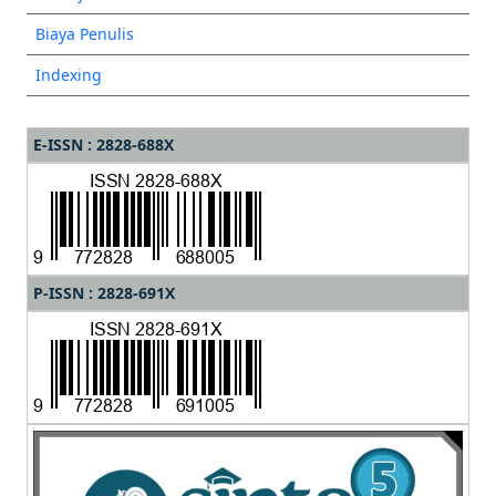
Biaya Penulis
Indexing
E-ISSN : 2828-688X
P-ISSN : 2828-691X