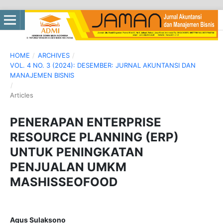
HOME
/
ARCHIVES
/
VOL. 4 NO. 3 (2024): DESEMBER: JURNAL AKUNTANSI DAN
MANAJEMEN BISNIS
/
Articles
PENERAPAN ENTERPRISE
RESOURCE PLANNING (ERP)
UNTUK PENINGKATAN
PENJUALAN UMKM
MASHISSEOFOOD
Agus Sulaksono