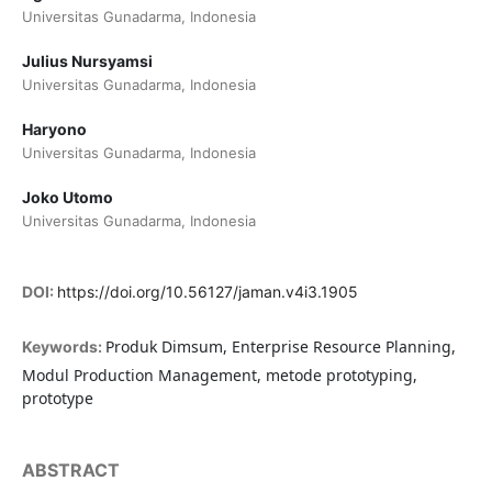
Universitas Gunadarma, Indonesia
Julius Nursyamsi
Universitas Gunadarma, Indonesia
Haryono
Universitas Gunadarma, Indonesia
Joko Utomo
Universitas Gunadarma, Indonesia
DOI:
https://doi.org/10.56127/jaman.v4i3.1905
Produk Dimsum, Enterprise Resource Planning,
Keywords:
Modul Production Management, metode prototyping,
prototype
ABSTRACT