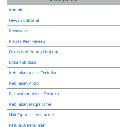
Kontak
Dewan Editorial
Reviewers
Proses Peer Review
Fokus dan Ruang Lingkup
Etika Publikasi
Kebijakan Akses Terbuka
Kebijakan Arsip
Pernyataan Akses Terbuka
Kebijakan Plagiarisme
Hak Cipta Lisensi Jurnal
Petunjuk Penulisan