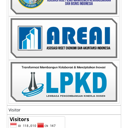
Visitor