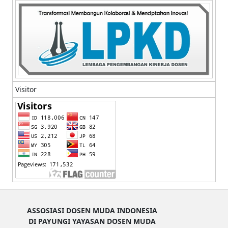
Visitor
ASSOSIASI DOSEN MUDA INDONESIA
DI PAYUNGI YAYASAN DOSEN MUDA