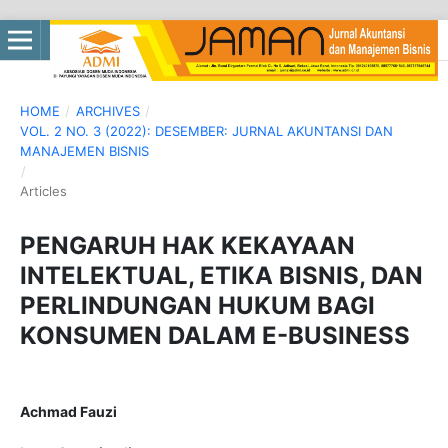
HOME
/
ARCHIVES
/
VOL. 2 NO. 3 (2022): DESEMBER: JURNAL AKUNTANSI DAN
MANAJEMEN BISNIS
/
Articles
PENGARUH HAK KEKAYAAN
INTELEKTUAL, ETIKA BISNIS, DAN
PERLINDUNGAN HUKUM BAGI
KONSUMEN DALAM E-BUSINESS
Achmad Fauzi