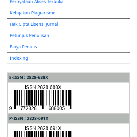
Pernyataan Akses Terbuka
Kebijakan Plagiarisme
Hak Cipta Lisensi Jurnal
Petunjuk Penulisan
Biaya Penulis
Indexing
E-ISSN : 2828-688X
P-ISSN : 2828-691X