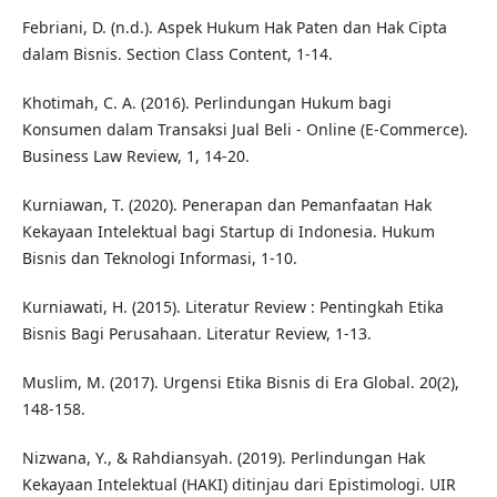
Febriani, D. (n.d.). Aspek Hukum Hak Paten dan Hak Cipta
dalam Bisnis. Section Class Content, 1-14.
Khotimah, C. A. (2016). Perlindungan Hukum bagi
Konsumen dalam Transaksi Jual Beli - Online (E-Commerce).
Business Law Review, 1, 14-20.
Kurniawan, T. (2020). Penerapan dan Pemanfaatan Hak
Kekayaan Intelektual bagi Startup di Indonesia. Hukum
Bisnis dan Teknologi Informasi, 1-10.
Kurniawati, H. (2015). Literatur Review : Pentingkah Etika
Bisnis Bagi Perusahaan. Literatur Review, 1-13.
Muslim, M. (2017). Urgensi Etika Bisnis di Era Global. 20(2),
148-158.
Nizwana, Y., & Rahdiansyah. (2019). Perlindungan Hak
Kekayaan Intelektual (HAKI) ditinjau dari Epistimologi. UIR