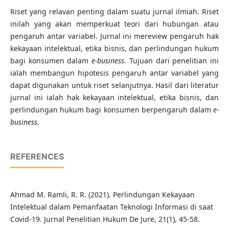
Riset yang relavan penting dalam suatu jurnal ilmiah. Riset
inilah yang akan memperkuat teori dari hubungan atau
pengaruh antar variabel. Jurnal ini mereview pengaruh hak
kekayaan intelektual, etika bisnis, dan perlindungan hukum
bagi konsumen dalam
e-business
. Tujuan dari penelitian ini
ialah membangun hipotesis pengaruh antar variabel yang
dapat digunakan untuk riset selanjutnya. Hasil dari literatur
jurnal ini ialah hak kekayaan intelektual, etika bisnis, dan
perlindungan hukum bagi konsumen berpengaruh dalam
e-
business.
REFERENCES
Ahmad M. Ramli, R. R. (2021). Perlindungan Kekayaan
Intelektual dalam Pemanfaatan Teknologi Informasi di saat
Covid-19. Jurnal Penelitian Hukum De Jure, 21(1), 45-58.