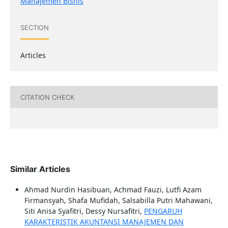
Manajemen Bisnis
SECTION
Articles
CITATION CHECK
Similar Articles
Ahmad Nurdin Hasibuan, Achmad Fauzi, Lutfi Azam
Firmansyah, Shafa Mufidah, Salsabilla Putri Mahawani,
Siti Anisa Syafitri, Dessy Nursafitri,
PENGARUH
KARAKTERISTIK AKUNTANSI MANAJEMEN DAN