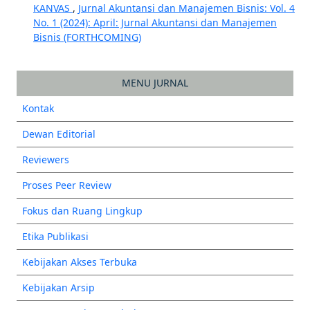
KANVAS
,
Jurnal Akuntansi dan Manajemen Bisnis: Vol. 4
No. 1 (2024): April: Jurnal Akuntansi dan Manajemen
Bisnis (FORTHCOMING)
MENU JURNAL
Kontak
Dewan Editorial
Reviewers
Proses Peer Review
Fokus dan Ruang Lingkup
Etika Publikasi
Kebijakan Akses Terbuka
Kebijakan Arsip