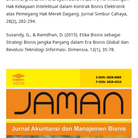
Hak Kekayaan Intelektual dalam Kontrak Bisnis Elektronik
atas Pemegang Hak Merek Dagang. Jurnal Simbur Cahaya,
28(2), 282-294.
Susandy, G., & Ramdhan, D. (2015). Etika Bisnis sebagai
Strategi Bisnis Jangka Panjang dalam Era Bisnis Global dan
Revolusi Teknologi Informasi. Dimensia, 12(1), 35-78.