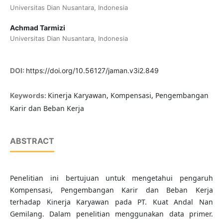
Universitas Dian Nusantara, Indonesia
Achmad Tarmizi
Universitas Dian Nusantara, Indonesia
DOI:
https://doi.org/10.56127/jaman.v3i2.849
Kinerja Karyawan, Kompensasi, Pengembangan
Keywords:
Karir dan Beban Kerja
ABSTRACT
Penelitian ini bertujuan untuk mengetahui pengaruh
Kompensasi, Pengembangan Karir dan Beban Kerja
terhadap Kinerja Karyawan pada PT. Kuat Andal Nan
Gemilang. Dalam penelitian menggunakan data primer.