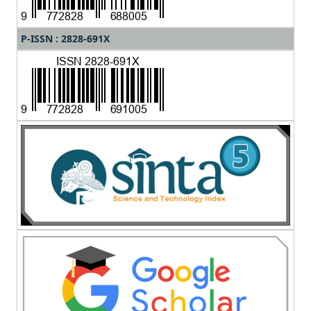
P-ISSN : 2828-691X