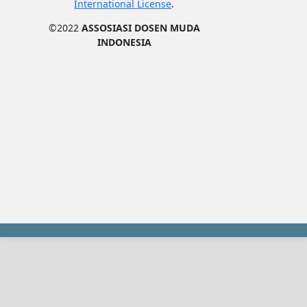
International License
.
©2022
ASSOSIASI DOSEN MUDA
INDONESIA