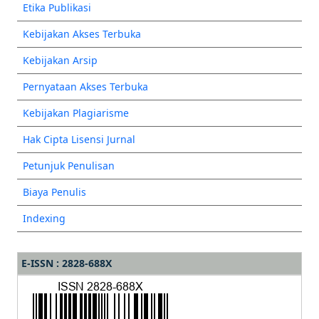
Etika Publikasi
Kebijakan Akses Terbuka
Kebijakan Arsip
Pernyataan Akses Terbuka
Kebijakan Plagiarisme
Hak Cipta Lisensi Jurnal
Petunjuk Penulisan
Biaya Penulis
Indexing
E-ISSN : 2828-688X