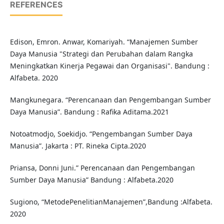
REFERENCES
Edison, Emron. Anwar, Komariyah. “Manajemen Sumber
Daya Manusia "Strategi dan Perubahan dalam Rangka
Meningkatkan Kinerja Pegawai dan Organisasi". Bandung :
Alfabeta. 2020
Mangkunegara. “Perencanaan dan Pengembangan Sumber
Daya Manusia”. Bandung : Rafika Aditama.2021
Notoatmodjo, Soekidjo. “Pengembangan Sumber Daya
Manusia”. Jakarta : PT. Rineka Cipta.2020
Priansa, Donni Juni.” Perencanaan dan Pengembangan
Sumber Daya Manusia” Bandung : Alfabeta.2020
Sugiono, “MetodePenelitianManajemen”,Bandung :Alfabeta.
2020