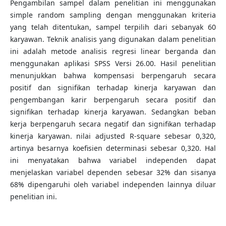
Pengambilan sampel dalam penelitian ini menggunakan
simple random sampling dengan menggunakan kriteria
yang telah ditentukan, sampel terpilih dari sebanyak 60
karyawan. Teknik analisis yang digunakan dalam penelitian
ini adalah metode analisis regresi linear berganda dan
menggunakan aplikasi SPSS Versi 26.00. Hasil penelitian
menunjukkan bahwa kompensasi berpengaruh secara
positif dan signifikan terhadap kinerja karyawan dan
pengembangan karir berpengaruh secara positif dan
signifikan terhadap kinerja karyawan. Sedangkan beban
kerja berpengaruh secara negatif dan signifikan terhadap
kinerja karyawan. nilai adjusted R-square sebesar 0,320,
artinya besarnya koefisien determinasi sebesar 0,320. Hal
ini menyatakan bahwa variabel independen dapat
menjelaskan variabel dependen sebesar 32% dan sisanya
68% dipengaruhi oleh variabel independen lainnya diluar
penelitian ini.