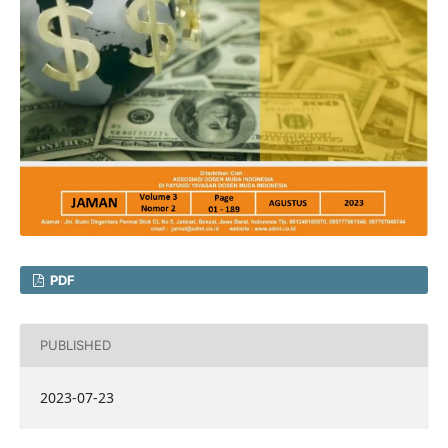
PDF
PUBLISHED
2023-07-23