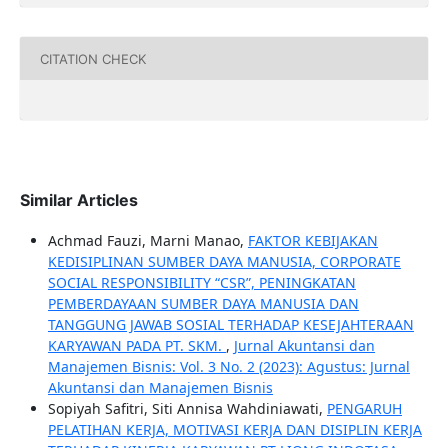
CITATION CHECK
Similar Articles
Achmad Fauzi, Marni Manao,
FAKTOR KEBIJAKAN
KEDISIPLINAN SUMBER DAYA MANUSIA, CORPORATE
SOCIAL RESPONSIBILITY “CSR”, PENINGKATAN
PEMBERDAYAAN SUMBER DAYA MANUSIA DAN
TANGGUNG JAWAB SOSIAL TERHADAP KESEJAHTERAAN
KARYAWAN PADA PT. SKM.
,
Jurnal Akuntansi dan
Manajemen Bisnis: Vol. 3 No. 2 (2023): Agustus: Jurnal
Akuntansi dan Manajemen Bisnis
Sopiyah Safitri, Siti Annisa Wahdiniawati,
PENGARUH
PELATIHAN KERJA, MOTIVASI KERJA DAN DISIPLIN KERJA