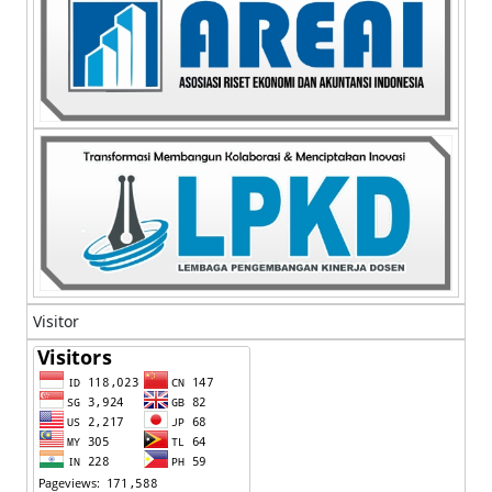
Visitor