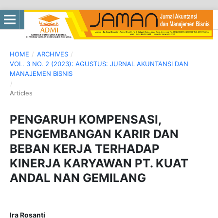
HOME
/
ARCHIVES
/
VOL. 3 NO. 2 (2023): AGUSTUS: JURNAL AKUNTANSI DAN
MANAJEMEN BISNIS
/
Articles
PENGARUH KOMPENSASI,
PENGEMBANGAN KARIR DAN
BEBAN KERJA TERHADAP
KINERJA KARYAWAN PT. KUAT
ANDAL NAN GEMILANG
Ira Rosanti