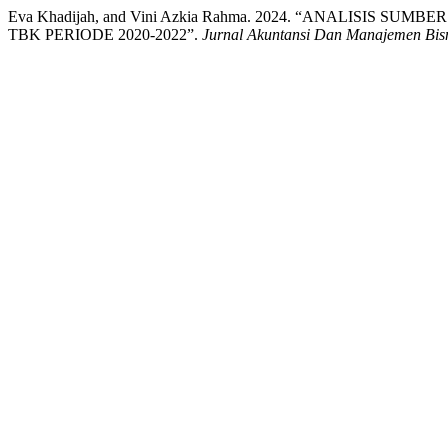
Eva Khadijah, and Vini Azkia Rahma. 2024. “ANALISIS
TBK PERIODE 2020-2022”.
Jurnal Akuntansi Dan Manajemen Bis