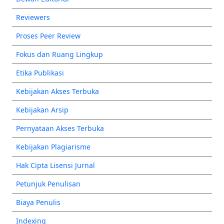
Reviewers
Proses Peer Review
Fokus dan Ruang Lingkup
Etika Publikasi
Kebijakan Akses Terbuka
Kebijakan Arsip
Pernyataan Akses Terbuka
Kebijakan Plagiarisme
Hak Cipta Lisensi Jurnal
Petunjuk Penulisan
Biaya Penulis
Indexing