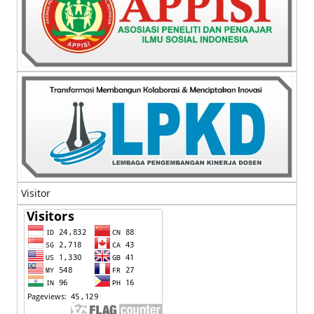
Visitor