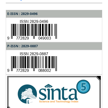
E-ISSN : 2829-0496
P-ISSN : 2829-0887