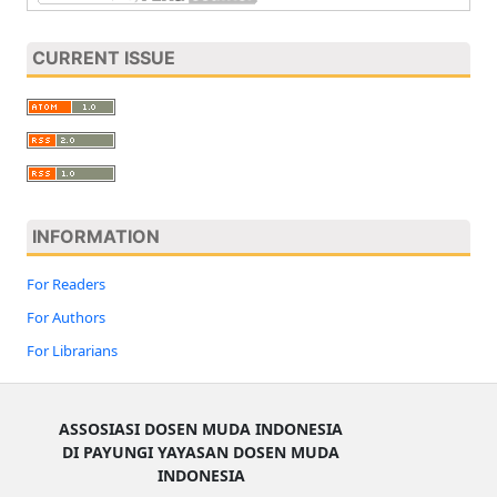
CURRENT ISSUE
INFORMATION
For Readers
For Authors
For Librarians
ASSOSIASI DOSEN MUDA INDONESIA
DI PAYUNGI YAYASAN DOSEN MUDA
INDONESIA