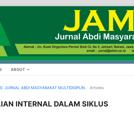
S
ABOUT
US: JURNAL ABDI MASYARAKAT MULTIDISIPLIN
/
Articles
IAN INTERNAL DALAM SIKLUS