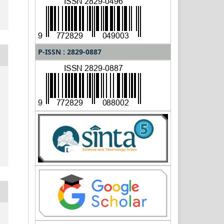
P-ISSN : 2829-0887