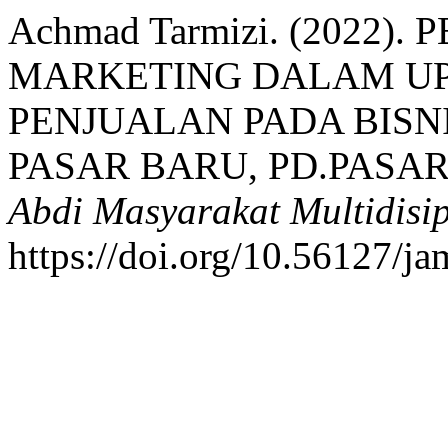
Achmad Tarmizi. (2022)
MARKETING DALAM UP
PENJUALAN PADA BISN
PASAR BARU, PD.PASAR
Abdi Masyarakat Multidisip
https://doi.org/10.56127/j