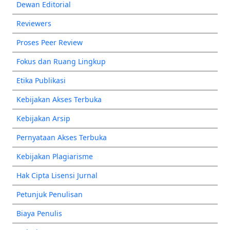
Dewan Editorial
Reviewers
Proses Peer Review
Fokus dan Ruang Lingkup
Etika Publikasi
Kebijakan Akses Terbuka
Kebijakan Arsip
Pernyataan Akses Terbuka
Kebijakan Plagiarisme
Hak Cipta Lisensi Jurnal
Petunjuk Penulisan
Biaya Penulis