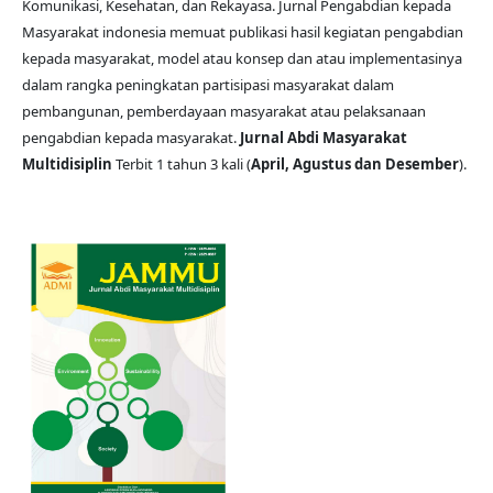
Komunikasi, Kesehatan, dan Rekayasa. Jurnal Pengabdian kepada
Masyarakat indonesia memuat publikasi hasil kegiatan pengabdian
kepada masyarakat, model atau konsep dan atau implementasinya
dalam rangka peningkatan partisipasi masyarakat dalam
pembangunan, pemberdayaan masyarakat atau pelaksanaan
pengabdian kepada masyarakat.
Jurnal Abdi Masyarakat
Multidisiplin
Terbit 1 tahun 3 kali (
April, Agustus dan Desember
).