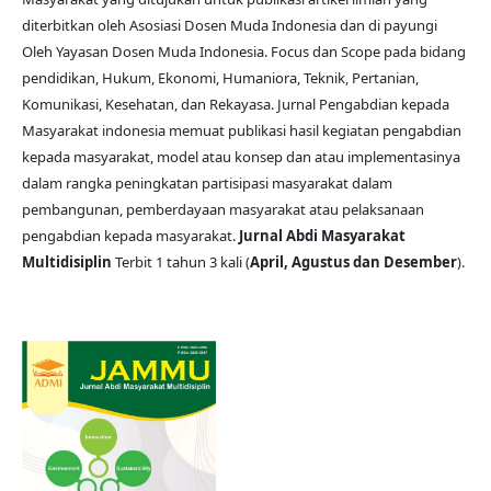
diterbitkan oleh Asosiasi Dosen Muda Indonesia dan di payungi
Oleh Yayasan Dosen Muda Indonesia. Focus dan Scope pada bidang
pendidikan, Hukum, Ekonomi, Humaniora, Teknik, Pertanian,
Komunikasi, Kesehatan, dan Rekayasa. Jurnal Pengabdian kepada
Masyarakat indonesia memuat publikasi hasil kegiatan pengabdian
kepada masyarakat, model atau konsep dan atau implementasinya
dalam rangka peningkatan partisipasi masyarakat dalam
pembangunan, pemberdayaan masyarakat atau pelaksanaan
pengabdian kepada masyarakat.
Jurnal Abdi Masyarakat
Multidisiplin
Terbit 1 tahun 3 kali (
April, Agustus dan Desember
).