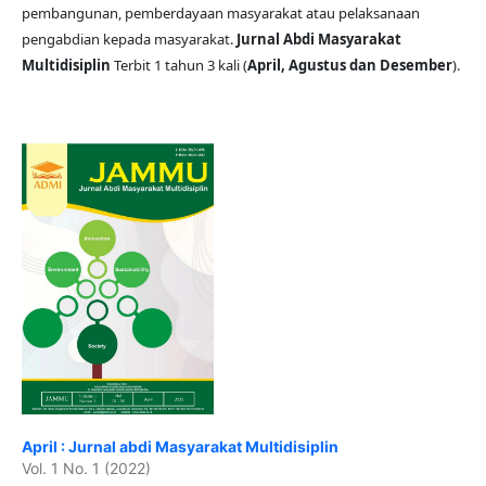
pembangunan, pemberdayaan masyarakat atau pelaksanaan
pengabdian kepada masyarakat.
Jurnal Abdi Masyarakat
Multidisiplin
Terbit 1 tahun 3 kali (
April, Agustus dan Desember
).
April : Jurnal abdi Masyarakat Multidisiplin
Vol. 1 No. 1 (2022)