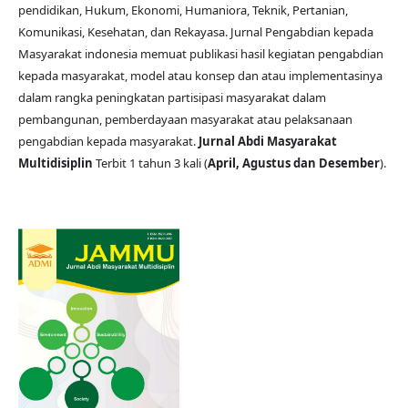
pendidikan, Hukum, Ekonomi, Humaniora, Teknik, Pertanian,
Komunikasi, Kesehatan, dan Rekayasa. Jurnal Pengabdian kepada
Masyarakat indonesia memuat publikasi hasil kegiatan pengabdian
kepada masyarakat, model atau konsep dan atau implementasinya
dalam rangka peningkatan partisipasi masyarakat dalam
pembangunan, pemberdayaan masyarakat atau pelaksanaan
pengabdian kepada masyarakat.
Jurnal Abdi Masyarakat
Multidisiplin
Terbit 1 tahun 3 kali (
April, Agustus dan Desember
).