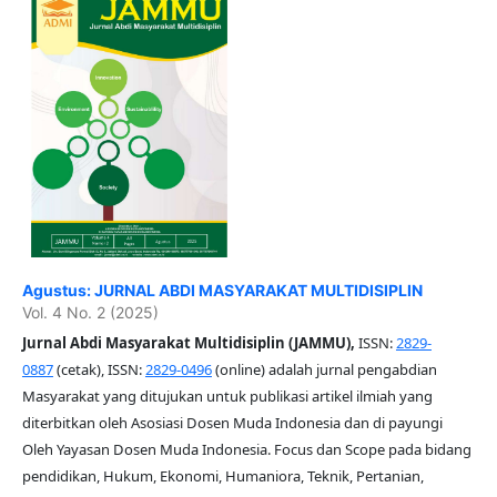
Agustus: JURNAL ABDI MASYARAKAT MULTIDISIPLIN
Vol. 4 No. 2 (2025)
Jurnal Abdi Masyarakat Multidisiplin (JAMMU),
ISSN:
2829-
0887
(cetak), ISSN:
2829-0496
(online) adalah jurnal pengabdian
Masyarakat yang ditujukan untuk publikasi artikel ilmiah yang
diterbitkan oleh Asosiasi Dosen Muda Indonesia dan di payungi
Oleh Yayasan Dosen Muda Indonesia. Focus dan Scope pada bidang
pendidikan, Hukum, Ekonomi, Humaniora, Teknik, Pertanian,