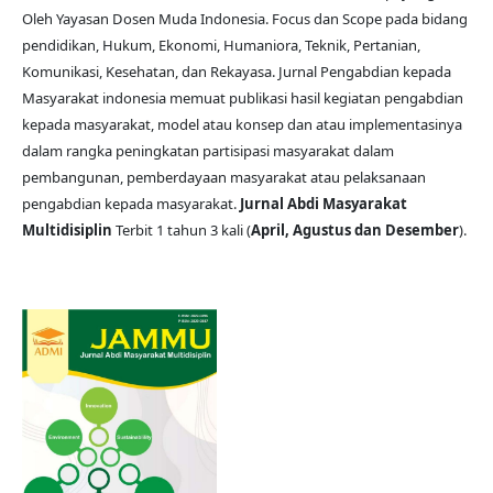
Oleh Yayasan Dosen Muda Indonesia. Focus dan Scope pada bidang
pendidikan, Hukum, Ekonomi, Humaniora, Teknik, Pertanian,
Komunikasi, Kesehatan, dan Rekayasa. Jurnal Pengabdian kepada
Masyarakat indonesia memuat publikasi hasil kegiatan pengabdian
kepada masyarakat, model atau konsep dan atau implementasinya
dalam rangka peningkatan partisipasi masyarakat dalam
pembangunan, pemberdayaan masyarakat atau pelaksanaan
pengabdian kepada masyarakat.
Jurnal Abdi Masyarakat
Multidisiplin
Terbit 1 tahun 3 kali (
April, Agustus dan Desember
).