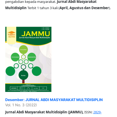
pengabdian kepada masyarakat.
Jurnal Abdi Masyarakat
Multidisiplin
Terbit 1 tahun 3 kali (
April, Agustus dan Desember
).
Desember: JURNAL ABDI MASYARAKAT MULTIDISIPLIN
Vol. 1 No. 3 (2022)
Jurnal Abdi Masyarakat Multidisiplin (JAMMU),
ISSN:
2829-