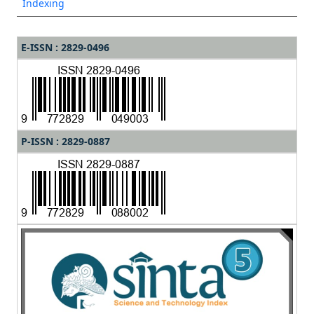
Indexing
E-ISSN : 2829-0496
P-ISSN : 2829-0887