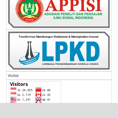
Visitor