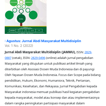
: Agustus: Jurnal Abdi Masyarakat Multidisiplin
Vol. 1 No. 2 (2022)
Jurnal Abdi Masyarakat Multidisiplin (JAMMU),
ISSN:
2829-
0887
(cetak), ISSN:
2829-0496
(online) adalah jurnal pengabdian
Masyarakat yang ditujukan untuk publikasi artikel ilmiah yang
diterbitkan oleh Asosiasi Dosen Muda Indonesia dan di payungi
Oleh Yayasan Dosen Muda Indonesia. Focus dan Scope pada bidang
pendidikan, Hukum, Ekonomi, Humaniora, Teknik, Pertanian,
Komunikasi, Kesehatan, dan Rekayasa. Jurnal Pengabdian kepada
Masyarakat indonesia memuat publikasi hasil kegiatan pengabdian
kepada masyarakat, model atau konsep dan atau implementasinya
dalam rangka peningkatan partisipasi masyarakat dalam