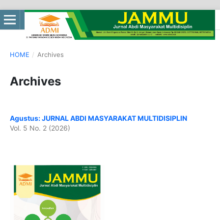
HOME
/
Archives
Archives
Agustus: JURNAL ABDI MASYARAKAT MULTIDISIPLIN
Vol. 5 No. 2 (2026)