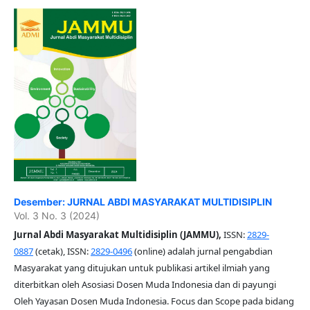
Desember: JURNAL ABDI MASYARAKAT MULTIDISIPLIN
Vol. 3 No. 3 (2024)
Jurnal Abdi Masyarakat Multidisiplin (JAMMU),
ISSN:
2829-
0887
(cetak), ISSN:
2829-0496
(online) adalah jurnal pengabdian
Masyarakat yang ditujukan untuk publikasi artikel ilmiah yang
diterbitkan oleh Asosiasi Dosen Muda Indonesia dan di payungi
Oleh Yayasan Dosen Muda Indonesia. Focus dan Scope pada bidang