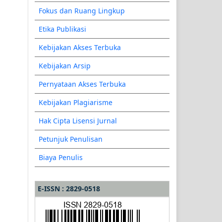
Fokus dan Ruang Lingkup
Etika Publikasi
Kebijakan Akses Terbuka
Kebijakan Arsip
Pernyataan Akses Terbuka
Kebijakan Plagiarisme
Hak Cipta Lisensi Jurnal
Petunjuk Penulisan
Biaya Penulis
E-ISSN : 2829-0518