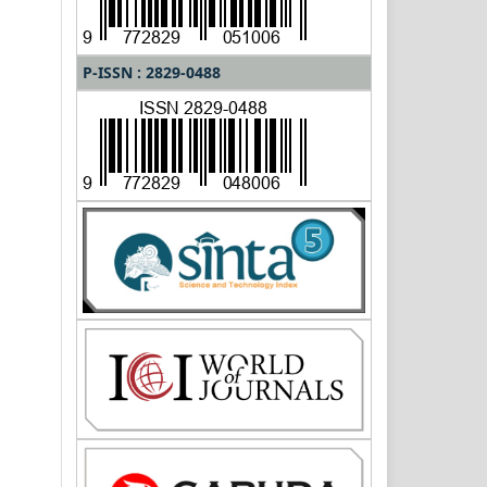
P-ISSN : 2829-0488