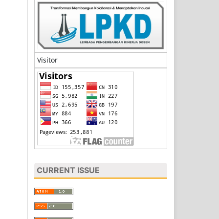
Visitor
CURRENT ISSUE