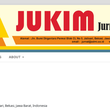
S
ABOUT
ari, Bekasi, Jawa Barat, Indonesia