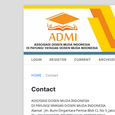
LOGIN
REGISTER
CURRENT
ARCHIVE
HOME
/
Contact
Contact
ASSOSIASI DOSEN MUDA INDONESIA
DI PAYUNGI YAYASAN DOSEN MUDA INDONESIA
Alamat : Jln. Bumi Dirgantara Permai Blok CL No 5, Jatis