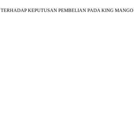
GA TERHADAP KEPUTUSAN PEMBELIAN PADA KING MANGO 