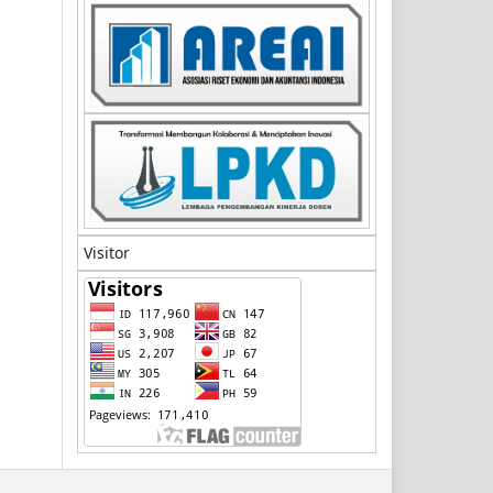
Visitor