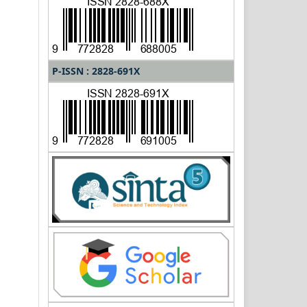
P-ISSN : 2828-691X