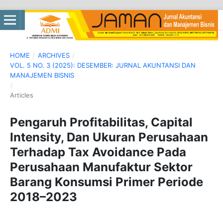
HOME
/
ARCHIVES
/
VOL. 5 NO. 3 (2025): DESEMBER: JURNAL AKUNTANSI DAN
MANAJEMEN BISNIS
/
Articles
Pengaruh Profitabilitas, Capital
Intensity, Dan Ukuran Perusahaan
Terhadap Tax Avoidance Pada
Perusahaan Manufaktur Sektor
Barang Konsumsi Primer Periode
2018–2023