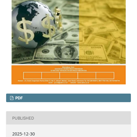
PDF
PUBLISHED
2025-12-30