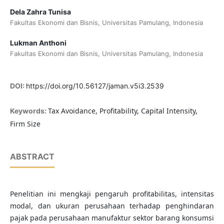
Dela Zahra Tunisa
Fakultas Ekonomi dan Bisnis, Universitas Pamulang, Indonesia
Lukman Anthoni
Fakultas Ekonomi dan Bisnis, Universitas Pamulang, Indonesia
DOI:
https://doi.org/10.56127/jaman.v5i3.2539
Tax Avoidance, Profitability, Capital Intensity,
Keywords:
Firm Size
ABSTRACT
Penelitian ini mengkaji pengaruh profitabilitas, intensitas
modal, dan ukuran perusahaan terhadap penghindaran
pajak pada perusahaan manufaktur sektor barang konsumsi