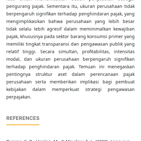
pengurang pajak. Sementara itu, ukuran perusahaan tidak
berpengaruh signifikan terhadap penghindaran pajak, yang
mengimplikasikan bahwa perusahaan yang lebih besar
tidak selalu lebih agresif dalam meminimalkan kewajiban
pajak, khususnya pada sektor barang konsumsi primer yang
memiliki tingkat transparansi dan pengawasan publik yang
relatif tinggi. Secara simultan, profitabilitas, intensitas
modal, dan ukuran perusahaan berpengaruh signifikan
terhadap penghindaran pajak. Temuan ini menegaskan
pentingnya struktur aset dalam perencanaan pajak
perusahaan serta memberikan implikasi bagi pembuat
kebijakan dalam memperkuat strategi pengawasan
perpajakan.
REFERENCES