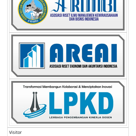
Visitor