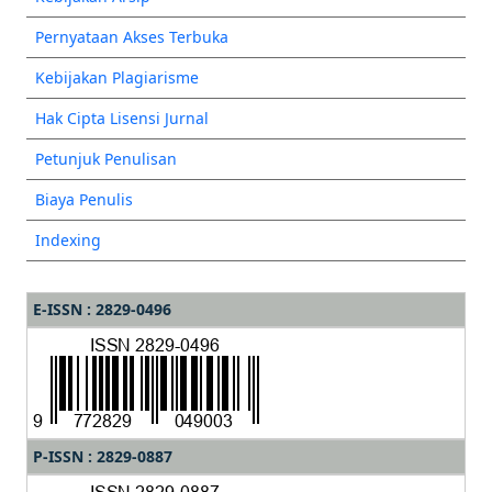
Pernyataan Akses Terbuka
Kebijakan Plagiarisme
Hak Cipta Lisensi Jurnal
Petunjuk Penulisan
Biaya Penulis
Indexing
E-ISSN : 2829-0496
P-ISSN : 2829-0887