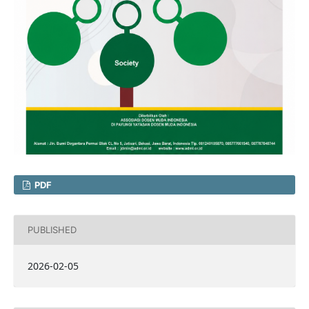
PDF
PUBLISHED
2026-02-05