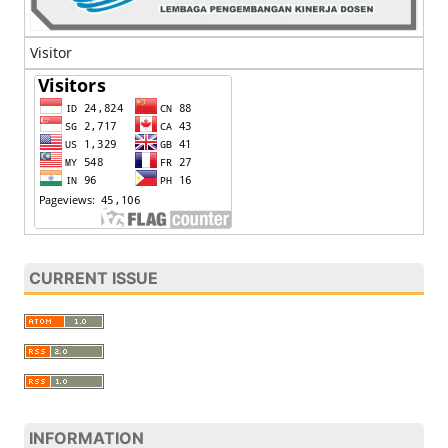
Visitor
CURRENT ISSUE
INFORMATION