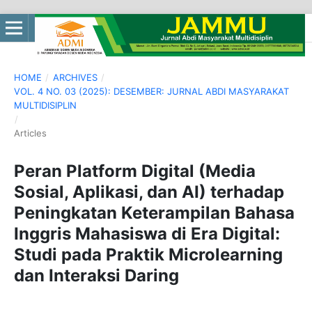
HOME
/
ARCHIVES
/
VOL. 4 NO. 03 (2025): DESEMBER: JURNAL ABDI MASYARAKAT
MULTIDISIPLIN
/
Articles
Peran Platform Digital (Media
Sosial, Aplikasi, dan AI) terhadap
Peningkatan Keterampilan Bahasa
Inggris Mahasiswa di Era Digital:
Studi pada Praktik Microlearning
dan Interaksi Daring