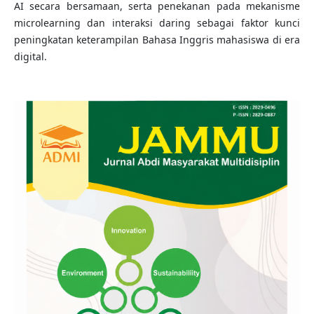
AI secara bersamaan, serta penekanan pada mekanisme
microlearning dan interaksi daring sebagai faktor kunci
peningkatan keterampilan Bahasa Inggris mahasiswa di era
digital.