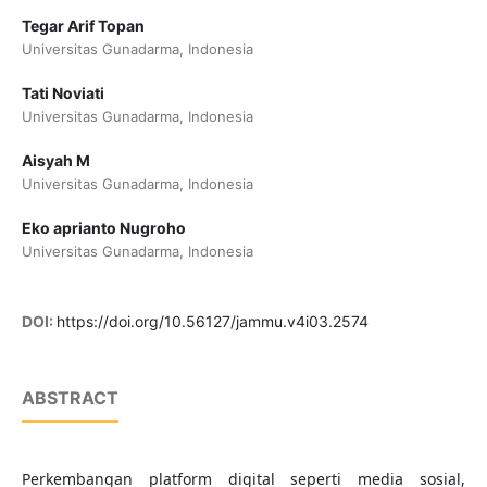
Tegar Arif Topan
Universitas Gunadarma, Indonesia
Tati Noviati
Universitas Gunadarma, Indonesia
Aisyah M
Universitas Gunadarma, Indonesia
Eko aprianto Nugroho
Universitas Gunadarma, Indonesia
DOI:
https://doi.org/10.56127/jammu.v4i03.2574
ABSTRACT
Perkembangan platform digital seperti media sosial,