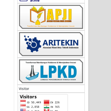
Visitor