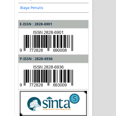
Biaya Penulis
E-ISSN : 2828-6901
P-ISSN : 2828-6936