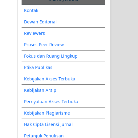
Kontak
Dewan Editorial
Reviewers
Proses Peer Review
Fokus dan Ruang Lingkup
Etika Publikasi
Kebijakan Akses Terbuka
Kebijakan Arsip
Pernyataan Akses Terbuka
Kebijakan Plagiarisme
Hak Cipta Lisensi Jurnal
Petunjuk Penulisan