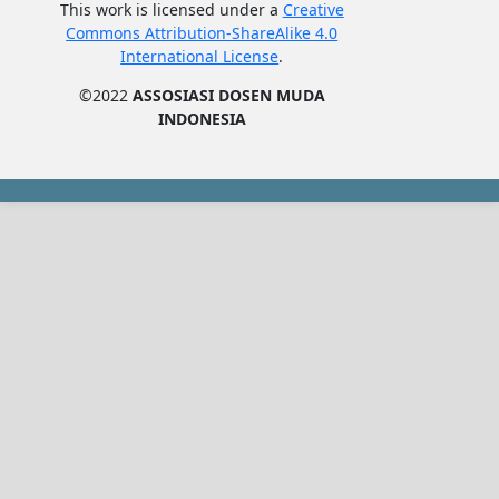
This work is licensed under a
Creative
Commons Attribution-ShareAlike 4.0
International License
.
©2022
ASSOSIASI DOSEN MUDA
INDONESIA