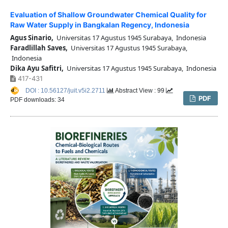
Evaluation of Shallow Groundwater Chemical Quality for
Raw Water Supply in Bangkalan Regency, Indonesia
Agus Sinario,
Universitas 17 Agustus 1945 Surabaya, Indonesia
Faradlillah Saves,
Universitas 17 Agustus 1945 Surabaya,
Indonesia
Dika Ayu Safitri,
Universitas 17 Agustus 1945 Surabaya, Indonesia
417-431
DOI : 10.56127/juit.v5i2.2711
Abstract View : 99
PDF
PDF downloads: 34