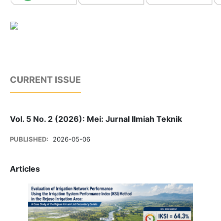
CURRENT ISSUE
Vol. 5 No. 2 (2026): Mei: Jurnal Ilmiah Teknik
PUBLISHED:
2026-05-06
Articles