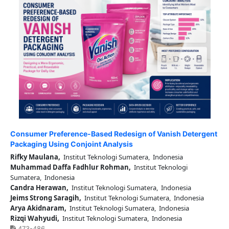
Consumer Preference-Based Redesign of Vanish Detergent
Packaging Using Conjoint Analysis
Rifky Maulana,
Institut Teknologi Sumatera, Indonesia
Muhammad Daffa Fadhlur Rohman,
Institut Teknologi
Sumatera, Indonesia
Candra Herawan,
Institut Teknologi Sumatera, Indonesia
Jeims Strong Saragih,
Institut Teknologi Sumatera, Indonesia
Arya Akidnaram,
Institut Teknologi Sumatera, Indonesia
Rizqi Wahyudi,
Institut Teknologi Sumatera, Indonesia
473-486