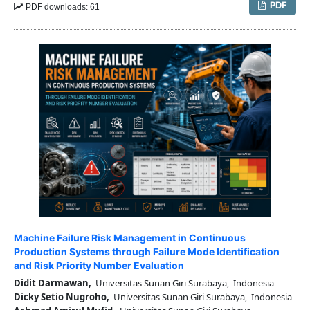
PDF
PDF downloads: 61
Machine Failure Risk Management in Continuous
Production Systems through Failure Mode Identification
and Risk Priority Number Evaluation
Didit Darmawan,
Universitas Sunan Giri Surabaya, Indonesia
Dicky Setio Nugroho,
Universitas Sunan Giri Surabaya, Indonesia