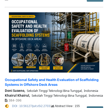
Occupational Safety and Health Evaluation of Scaffolding
Systems in Offshore Deck Areas
Doni Suseno,
Sekolah Tinggi Teknologi Bina Tunggal, Indonesia
Khairul Khairul,
Sekolah Tinggi Teknologi Bina Tunggal, Indonesia
384-396
DOI : 10.56127/juit.v5i2.2703
Abstract View : 155