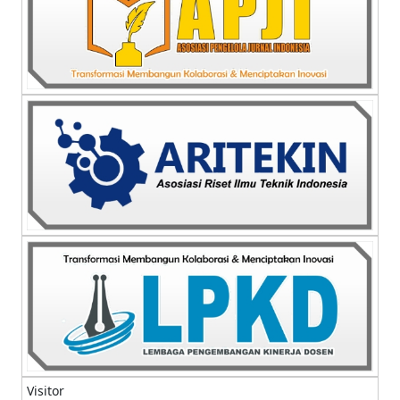
Visitor