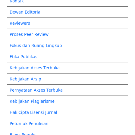
Kontak
Dewan Editorial
Reviewers
Proses Peer Review
Fokus dan Ruang Lingkup
Etika Publikasi
Kebijakan Akses Terbuka
Kebijakan Arsip
Pernyataan Akses Terbuka
Kebijakan Plagiarisme
Hak Cipta Lisensi Jurnal
Petunjuk Penulisan
Biaya Penulis