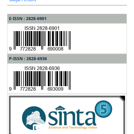
E-ISSN : 2828-6901
P-ISSN : 2828-6936