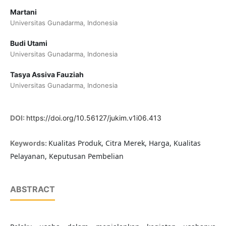
Martani
Universitas Gunadarma, Indonesia
Budi Utami
Universitas Gunadarma, Indonesia
Tasya Assiva Fauziah
Universitas Gunadarma, Indonesia
DOI:
https://doi.org/10.56127/jukim.v1i06.413
Kualitas Produk, Citra Merek, Harga, Kualitas
Keywords:
Pelayanan, Keputusan Pembelian
ABSTRACT