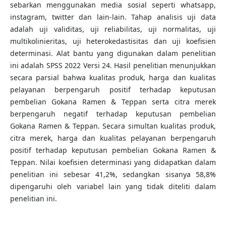
sebarkan menggunakan media sosial seperti whatsapp,
instagram, twitter dan lain-lain. Tahap analisis uji data
adalah uji validitas, uji reliabilitas, uji normalitas, uji
multikolinieritas, uji heterokedastisitas dan uji koefisien
determinasi. Alat bantu yang digunakan dalam penelitian
ini adalah SPSS 2022 Versi 24. Hasil penelitian menunjukkan
secara parsial bahwa kualitas produk, harga dan kualitas
pelayanan berpengaruh positif terhadap keputusan
pembelian Gokana Ramen & Teppan serta citra merek
berpengaruh negatif terhadap keputusan pembelian
Gokana Ramen & Teppan. Secara simultan kualitas produk,
citra merek, harga dan kualitas pelayanan berpengaruh
positif terhadap keputusan pembelian Gokana Ramen &
Teppan. Nilai koefisien determinasi yang didapatkan dalam
penelitian ini sebesar 41,2%, sedangkan sisanya 58,8%
dipengaruhi oleh variabel lain yang tidak diteliti dalam
penelitian ini.