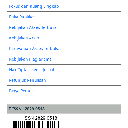
Fokus dan Ruang Lingkup
Etika Publikasi
Kebijakan Akses Terbuka
Kebijakan Arsip
Pernyataan Akses Terbuka
Kebijakan Plagiarisme
Hak Cipta Lisensi Jurnal
Petunjuk Penulisan
Biaya Penulis
E-ISSN : 2829-0518