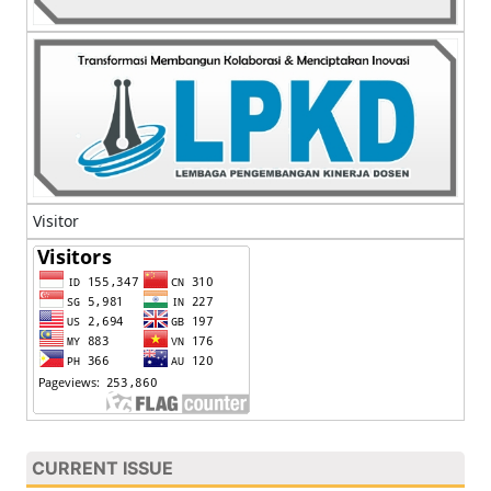
Visitor
CURRENT ISSUE