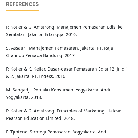
REFERENCES
P. Kotler & G. Amstrong. Manajemen Pemasaran Edisi ke
Sembilan. Jakarta: Erlangga. 2016.
S. Assauri. Manajemen Pemasaran. Jakarta: PT. Raja
Grafindo Persada Bandung. 2017.
P. Kotler & K. Keller. Dasar-dasar Pemasaran Edisi 12, Jilid 1
& 2. Jakarta: PT. Indeks. 2016.
M. Sangadji. Perilaku Konsumen. Yogyakarta: Andi
Yogyakarta. 2013.
P. Kotler & G. Amstrong. Principles of Marketing. Halow:
Pearson Education Limited. 2018.
F. Tjiptono. Strategi Pemasaran. Yogyakarta: Andi