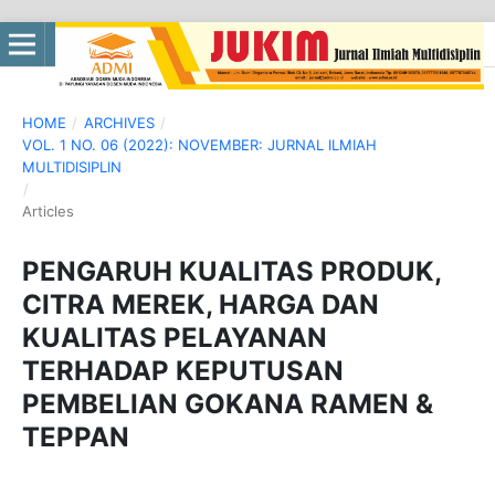
HOME
/
ARCHIVES
/
VOL. 1 NO. 06 (2022): NOVEMBER: JURNAL ILMIAH
MULTIDISIPLIN
/
Articles
PENGARUH KUALITAS PRODUK,
CITRA MEREK, HARGA DAN
KUALITAS PELAYANAN
TERHADAP KEPUTUSAN
PEMBELIAN GOKANA RAMEN &
TEPPAN