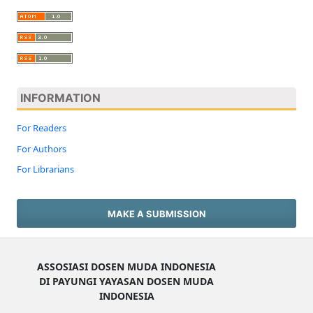
INFORMATION
For Readers
For Authors
For Librarians
MAKE A SUBMISSION
ASSOSIASI DOSEN MUDA INDONESIA
DI PAYUNGI YAYASAN DOSEN MUDA
INDONESIA