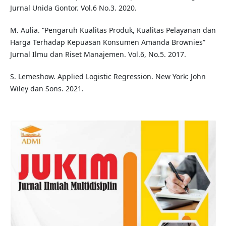
Jurnal Unida Gontor. Vol.6 No.3. 2020.
M. Aulia. “Pengaruh Kualitas Produk, Kualitas Pelayanan dan
Harga Terhadap Kepuasan Konsumen Amanda Brownies”
Jurnal Ilmu dan Riset Manajemen. Vol.6, No.5. 2017.
S. Lemeshow. Applied Logistic Regression. New York: John
Wiley dan Sons. 2021.