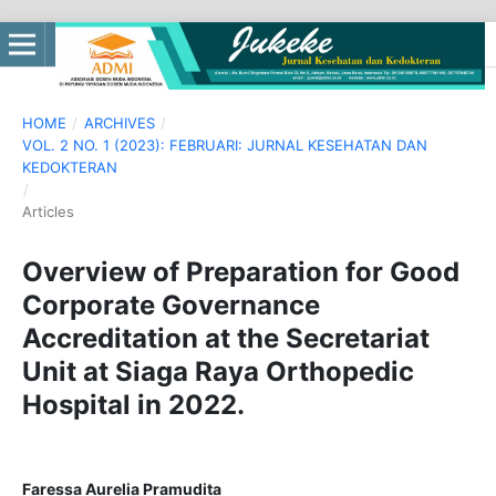
HOME
/
ARCHIVES
/
VOL. 2 NO. 1 (2023): FEBRUARI: JURNAL KESEHATAN DAN
KEDOKTERAN
/
Articles
Overview of Preparation for Good
Corporate Governance
Accreditation at the Secretariat
Unit at Siaga Raya Orthopedic
Hospital in 2022.
Faressa Aurelia Pramudita