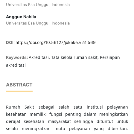
Universitas Esa Unggul, Indonesia
Anggun Nabila
Universitas Esa Unggul, Indonesia
DOI:
https://doi.org/10.56127/jukeke.v2i1.569
Akreditasi, Tata kelola rumah sakit, Persiapan
Keywords:
akreditasi
ABSTRACT
Rumah Sakit sebagai salah satu institusi pelayanan
kesehatan memiliki fungsi penting dalam meningkatkan
derajat kesehatan masyarakat sehingga dituntut untuk
selalu meningkatkan mutu pelayanan yang diberikan.