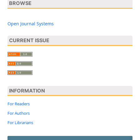
BROWSE
Open Journal Systems
CURRENT ISSUE
INFORMATION
For Readers
For Authors
For Librarians