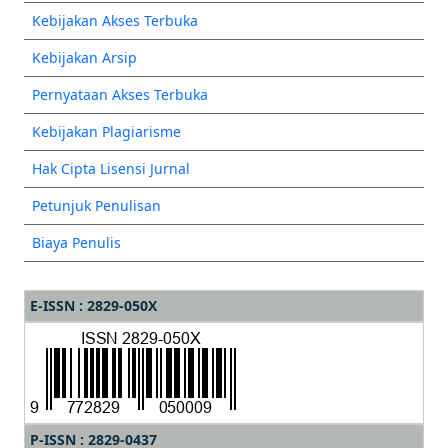
Kebijakan Akses Terbuka
Kebijakan Arsip
Pernyataan Akses Terbuka
Kebijakan Plagiarisme
Hak Cipta Lisensi Jurnal
Petunjuk Penulisan
Biaya Penulis
E-ISSN : 2829-050X
P-ISSN : 2829-0437