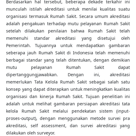
Berdasarkan hal tersebut, beberapa dekade terkahir ini
munculah istilah akreditasi untuk menilai kualitas suatu
organisasi termasuk Rumah Sakit. Secara umum akreditasi
adalah pengakuan terhadap mutu pelayanan Rumah Sakit
setelah dilakukan penilaian bahwa Rumah Sakit telah
memenuhi standar akreditasi yang disetujui oleh
Pemerintah. Tujuannya untuk mendapatkan gambaran
seberapa jauh Rumah Sakit di Indonesia telah memenuhi
berbagai standar yang telah ditentukan, dengan demikian
mutu pelayanan Rumah Sakit dapat
dipertanggungjawabkan. Dengan ini, akreditasi
memerlukan Tata Kelola Rumah Sakit sebagai salah satu
konsep yang dapat diterapkan untuk meningkatkan kualitas
organisasi dan kinerja Rumah Sakit. Tujuan penelitian ini
adalah untuk melihat gambaran persiapan akreditasi tata
kelola Rumah Sakit melalui pendekatan sistem (input-
proses-output), dengan menggunakan metode survei pra
akreditasi, self assessment, dan survei akreditasi yang
dilakukan oleh surveyor.