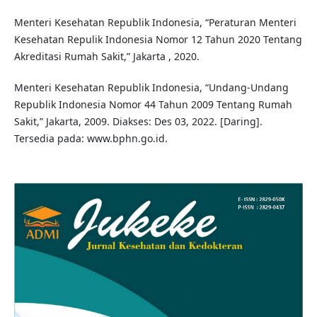
Menteri Kesehatan Republik Indonesia, “Peraturan Menteri
Kesehatan Repulik Indonesia Nomor 12 Tahun 2020 Tentang
Akreditasi Rumah Sakit,” Jakarta , 2020.
Menteri Kesehatan Republik Indonesia, “Undang-Undang
Republik Indonesia Nomor 44 Tahun 2009 Tentang Rumah
Sakit,” Jakarta, 2009. Diakses: Des 03, 2022. [Daring].
Tersedia pada: www.bphn.go.id.