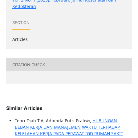
Kedokteran
SECTION
Articles
CITATION CHECK
Similar Articles
Tenri Diah T.A, Adhinda Putri Pratiwi,
HUBUNGAN
BEBAN KERJA DAN MANAJEMEN WAKTU TERHADAP
KELELAHAN KERJA PADA PERAWAT IGD RUMAH SAKIT