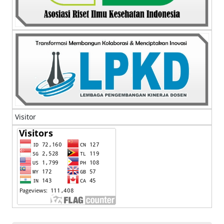
Visitor