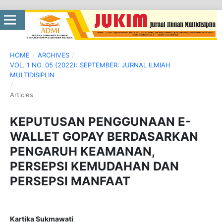
HOME
/
ARCHIVES
/
VOL. 1 NO. 05 (2022): SEPTEMBER: JURNAL ILMIAH
MULTIDISIPLIN
/
Articles
KEPUTUSAN PENGGUNAAN E-
WALLET GOPAY BERDASARKAN
PENGARUH KEAMANAN,
PERSEPSI KEMUDAHAN DAN
PERSEPSI MANFAAT
Kartika Sukmawati