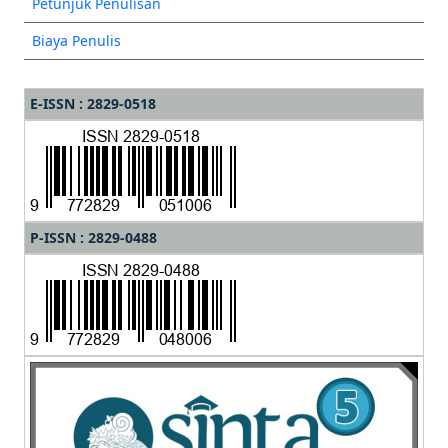
Petunjuk Penulisan
Biaya Penulis
E-ISSN : 2829-0518
P-ISSN : 2829-0488