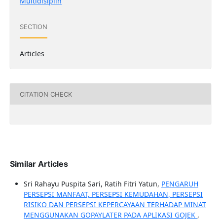
Multidisiplin
SECTION
Articles
CITATION CHECK
Similar Articles
Sri Rahayu Puspita Sari, Ratih Fitri Yatun,
PENGARUH
PERSEPSI MANFAAT, PERSEPSI KEMUDAHAN, PERSEPSI
RISIKO DAN PERSEPSI KEPERCAYAAN TERHADAP MINAT
MENGGUNAKAN GOPAYLATER PADA APLIKASI GOJEK
,