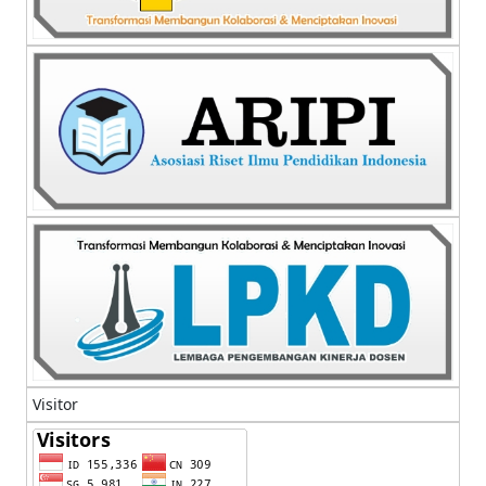
Visitor