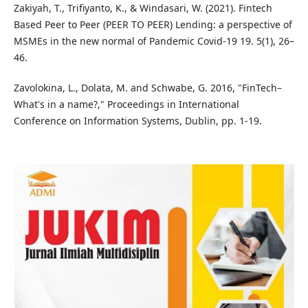
Zakiyah, T., Trifiyanto, K., & Windasari, W. (2021). Fintech
Based Peer to Peer (PEER TO PEER) Lending: a perspective of
MSMEs in the new normal of Pandemic Covid-19 19. 5(1), 26–
46.
Zavolokina, L., Dolata, M. and Schwabe, G. 2016, "FinTech–
What's in a name?," Proceedings in International
Conference on Information Systems, Dublin, pp. 1-19.