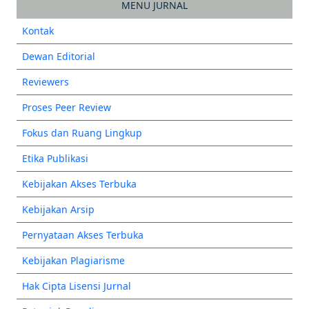
MENU JURNAL
Kontak
Dewan Editorial
Reviewers
Proses Peer Review
Fokus dan Ruang Lingkup
Etika Publikasi
Kebijakan Akses Terbuka
Kebijakan Arsip
Pernyataan Akses Terbuka
Kebijakan Plagiarisme
Hak Cipta Lisensi Jurnal