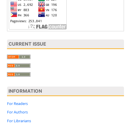
CURRENT ISSUE
INFORMATION
For Readers
For Authors
For Librarians