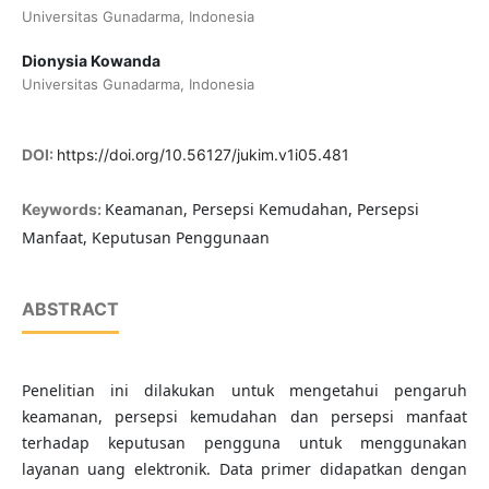
Universitas Gunadarma, Indonesia
Dionysia Kowanda
Universitas Gunadarma, Indonesia
DOI:
https://doi.org/10.56127/jukim.v1i05.481
Keamanan, Persepsi Kemudahan, Persepsi
Keywords:
Manfaat, Keputusan Penggunaan
ABSTRACT
Penelitian ini dilakukan untuk mengetahui pengaruh
keamanan, persepsi kemudahan dan persepsi manfaat
terhadap keputusan pengguna untuk menggunakan
layanan uang elektronik. Data primer didapatkan dengan