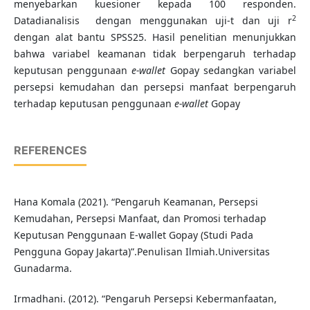
menyebarkan kuesioner kepada 100 responden.
2
Datadianalisis dengan menggunakan uji-t dan uji r
dengan alat bantu SPSS25. Hasil penelitian menunjukkan
bahwa variabel keamanan tidak berpengaruh terhadap
keputusan penggunaan
e-wallet
Gopay sedangkan variabel
persepsi kemudahan dan persepsi manfaat berpengaruh
terhadap keputusan penggunaan
e-wallet
Gopay
REFERENCES
Hana Komala (2021). “Pengaruh Keamanan, Persepsi
Kemudahan, Persepsi Manfaat, dan Promosi terhadap
Keputusan Penggunaan E-wallet Gopay (Studi Pada
Pengguna Gopay Jakarta)”.Penulisan Ilmiah.Universitas
Gunadarma.
Irmadhani. (2012). “Pengaruh Persepsi Kebermanfaatan,