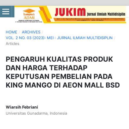
HOME
/
ARCHIVES
/
VOL. 2 NO. 03 (2023): MEI : JURNAL ILMIAH MULTIDISIPLIN
/
Articles
PENGARUH KUALITAS PRODUK
DAN HARGA TERHADAP
KEPUTUSAN PEMBELIAN PADA
KING MANGO DI AEON MALL BSD
Wiarsih Febriani
Universitas Gunadarma, Indonesia