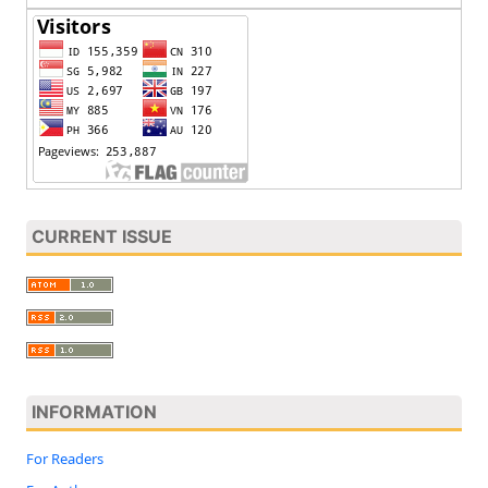
CURRENT ISSUE
INFORMATION
For Readers