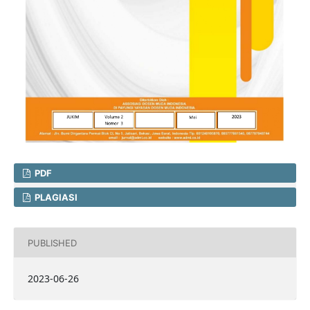
PDF
PLAGIASI
PUBLISHED
2023-06-26