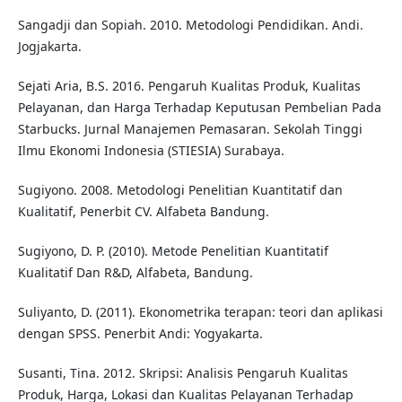
Sangadji dan Sopiah. 2010. Metodologi Pendidikan. Andi.
Jogjakarta.
Sejati Aria, B.S. 2016. Pengaruh Kualitas Produk, Kualitas
Pelayanan, dan Harga Terhadap Keputusan Pembelian Pada
Starbucks. Jurnal Manajemen Pemasaran. Sekolah Tinggi
Ilmu Ekonomi Indonesia (STIESIA) Surabaya.
Sugiyono. 2008. Metodologi Penelitian Kuantitatif dan
Kualitatif, Penerbit CV. Alfabeta Bandung.
Sugiyono, D. P. (2010). Metode Penelitian Kuantitatif
Kualitatif Dan R&D, Alfabeta, Bandung.
Suliyanto, D. (2011). Ekonometrika terapan: teori dan aplikasi
dengan SPSS. Penerbit Andi: Yogyakarta.
Susanti, Tina. 2012. Skripsi: Analisis Pengaruh Kualitas
Produk, Harga, Lokasi dan Kualitas Pelayanan Terhadap