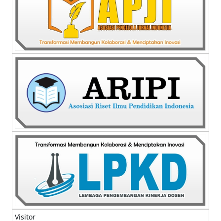
Visitor