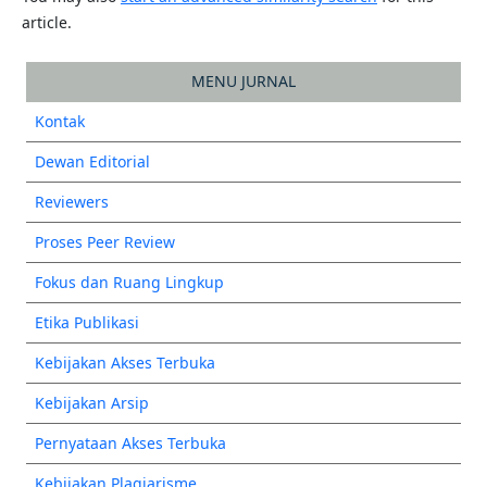
article.
MENU JURNAL
Kontak
Dewan Editorial
Reviewers
Proses Peer Review
Fokus dan Ruang Lingkup
Etika Publikasi
Kebijakan Akses Terbuka
Kebijakan Arsip
Pernyataan Akses Terbuka
Kebijakan Plagiarisme