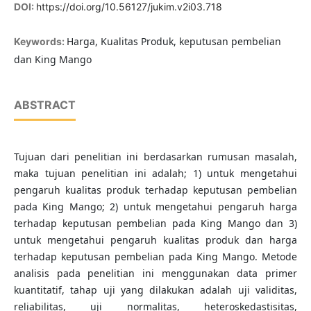
DOI:
https://doi.org/10.56127/jukim.v2i03.718
Harga, Kualitas Produk, keputusan pembelian
Keywords:
dan King Mango
ABSTRACT
Tujuan dari penelitian ini berdasarkan rumusan masalah,
maka tujuan penelitian ini adalah; 1) untuk mengetahui
pengaruh kualitas produk terhadap keputusan pembelian
pada King Mango; 2) untuk mengetahui pengaruh harga
terhadap keputusan pembelian pada King Mango dan 3)
untuk mengetahui pengaruh kualitas produk dan harga
terhadap keputusan pembelian pada King Mango. Metode
analisis pada penelitian ini menggunakan data primer
kuantitatif, tahap uji yang dilakukan adalah uji validitas,
reliabilitas, uji normalitas, heteroskedastisitas,