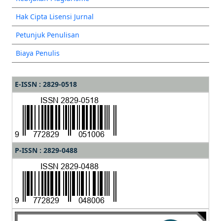
Hak Cipta Lisensi Jurnal
Petunjuk Penulisan
Biaya Penulis
E-ISSN : 2829-0518
P-ISSN : 2829-0488