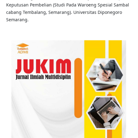
Keputusan Pembelian (Studi Pada Waroeng Spesial Sambal
cabang Tembalang, Semarang). Universitas Diponegoro
Semarang.