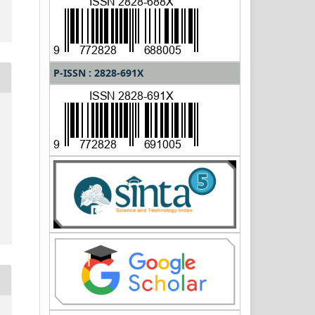
P-ISSN : 2828-691X