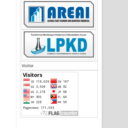
Visitor