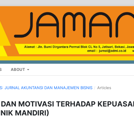
S
ABOUT
TUS: JURNAL AKUNTANSI DAN MANAJEMEN BISNIS
/
Articles
 DAN MOTIVASI TERHADAP KEPUASA
HNIK MANDIRI)