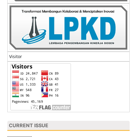
Visitor
CURRENT ISSUE