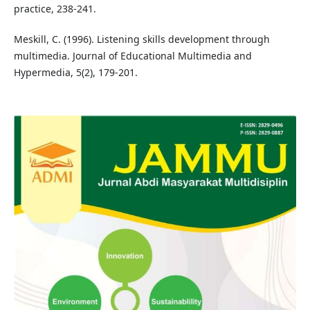
practice, 238-241.
Meskill, C. (1996). Listening skills development through
multimedia. Journal of Educational Multimedia and
Hypermedia, 5(2), 179-201.