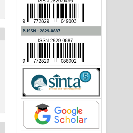
P-ISSN : 2829-0887