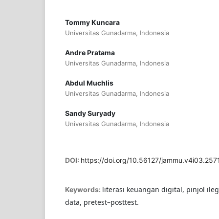
Tommy Kuncara
Universitas Gunadarma, Indonesia
Andre Pratama
Universitas Gunadarma, Indonesia
Abdul Muchlis
Universitas Gunadarma, Indonesia
Sandy Suryady
Universitas Gunadarma, Indonesia
DOI:
https://doi.org/10.56127/jammu.v4i03.257
literasi keuangan digital, pinjol il
Keywords:
data, pretest–posttest.