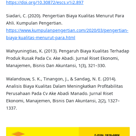
https://doi.org/10.30872/escs.v1i2.897
Siadari, C. (2020). Pengertian Biaya Kualitas Menurut Para
Ahli. Kumpulan Pengertian.
https://www.kumpulanpengertian.com/2020/03/pengertian-
biaya-kualitas-menurut-para.html
Wahyuningtias, K. (2013). Pengaruh Biaya Kualitas Terhadap
Produk Rusak Pada Cv. Ake Abadi. Jurnal Riset Ekonomi,
Manajemen, Bisnis Dan Akuntansi, 1(3), 321–330.
Walandouw, S. K., Tinangon, J., & Sandag, N. E. (2014).
Analisis Biaya Kualitas Dalam Meningkatkan Profitabilitas
Perusahaan Pada Cv Ake Abadi Manado. Jurnal Riset
Ekonomi, Manajemen, Bisnis Dan Akuntansi, 2(2), 1327–
1337.