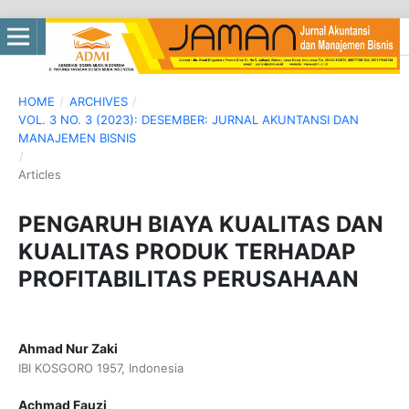
HOME
/
ARCHIVES
/
VOL. 3 NO. 3 (2023): DESEMBER: JURNAL AKUNTANSI DAN
MANAJEMEN BISNIS
/
Articles
PENGARUH BIAYA KUALITAS DAN
KUALITAS PRODUK TERHADAP
PROFITABILITAS PERUSAHAAN
Ahmad Nur Zaki
IBI KOSGORO 1957, Indonesia
Achmad Fauzi