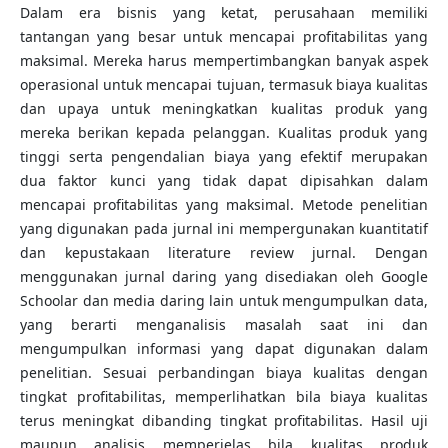
Dalam era bisnis yang ketat, perusahaan memiliki
tantangan yang besar untuk mencapai profitabilitas yang
maksimal. Mereka harus mempertimbangkan banyak aspek
operasional untuk mencapai tujuan, termasuk biaya kualitas
dan upaya untuk meningkatkan kualitas produk yang
mereka berikan kepada pelanggan. Kualitas produk yang
tinggi serta pengendalian biaya yang efektif merupakan
dua faktor kunci yang tidak dapat dipisahkan dalam
mencapai profitabilitas yang maksimal. Metode penelitian
yang digunakan pada jurnal ini mempergunakan kuantitatif
dan kepustakaan literature review jurnal. Dengan
menggunakan jurnal daring yang disediakan oleh Google
Schoolar dan media daring lain untuk mengumpulkan data,
yang berarti menganalisis masalah saat ini dan
mengumpulkan informasi yang dapat digunakan dalam
penelitian. Sesuai perbandingan biaya kualitas dengan
tingkat profitabilitas, memperlihatkan bila biaya kualitas
terus meningkat dibanding tingkat profitabilitas. Hasil uji
maupun analisis memperjelas bila kualitas produk