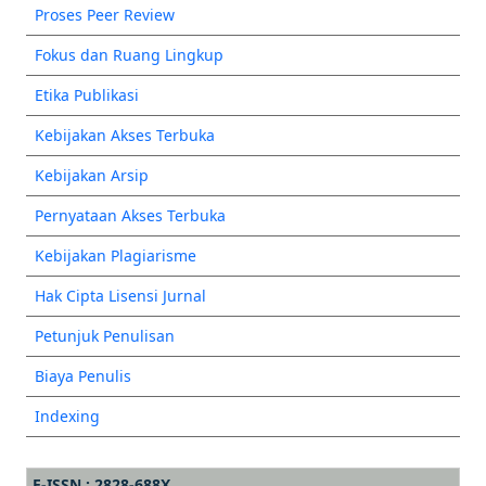
Proses Peer Review
Fokus dan Ruang Lingkup
Etika Publikasi
Kebijakan Akses Terbuka
Kebijakan Arsip
Pernyataan Akses Terbuka
Kebijakan Plagiarisme
Hak Cipta Lisensi Jurnal
Petunjuk Penulisan
Biaya Penulis
Indexing
E-ISSN : 2828-688X