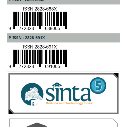
P-ISSN : 2828-691X