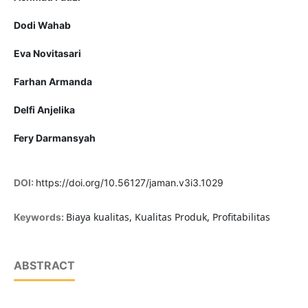
Dodi Wahab
Eva Novitasari
Farhan Armanda
Delfi Anjelika
Fery Darmansyah
DOI:
https://doi.org/10.56127/jaman.v3i3.1029
Biaya kualitas, Kualitas Produk, Profitabilitas
Keywords:
ABSTRACT