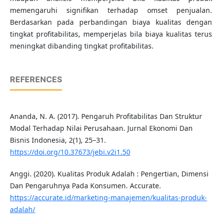
memengaruhi signifikan terhadap omset penjualan.
Berdasarkan pada perbandingan biaya kualitas dengan
tingkat profitabilitas, memperjelas bila biaya kualitas terus
meningkat dibanding tingkat profitabilitas.
REFERENCES
Ananda, N. A. (2017). Pengaruh Profitabilitas Dan Struktur
Modal Terhadap Nilai Perusahaan. Jurnal Ekonomi Dan
Bisnis Indonesia, 2(1), 25–31.
https://doi.org/10.37673/jebi.v2i1.50
Anggi. (2020). Kualitas Produk Adalah : Pengertian, Dimensi
Dan Pengaruhnya Pada Konsumen. Accurate.
https://accurate.id/marketing-manajemen/kualitas-produk-
adalah/