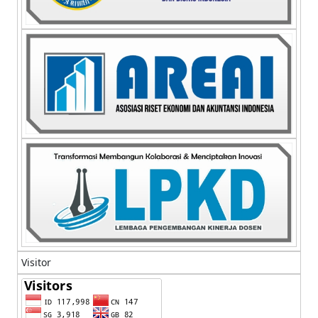
Visitor