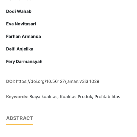
Dodi Wahab
Eva Novitasari
Farhan Armanda
Delfi Anjelika
Fery Darmansyah
DOI:
https://doi.org/10.56127/jaman.v3i3.1029
Biaya kualitas, Kualitas Produk, Profitabilitas
Keywords:
ABSTRACT