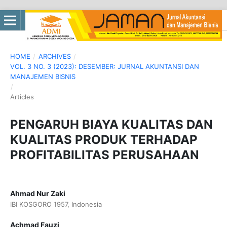
HOME
/
ARCHIVES
/
VOL. 3 NO. 3 (2023): DESEMBER: JURNAL AKUNTANSI DAN
MANAJEMEN BISNIS
/
Articles
PENGARUH BIAYA KUALITAS DAN
KUALITAS PRODUK TERHADAP
PROFITABILITAS PERUSAHAAN
Ahmad Nur Zaki
IBI KOSGORO 1957, Indonesia
Achmad Fauzi