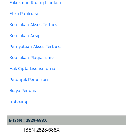
Fokus dan Ruang Lingkup
Etika Publikasi
Kebijakan Akses Terbuka
Kebijakan Arsip
Pernyataan Akses Terbuka
Kebijakan Plagiarisme
Hak Cipta Lisensi Jurnal
Petunjuk Penulisan
Biaya Penulis
Indexing
E-ISSN : 2828-688X