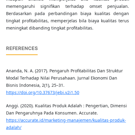
memengaruhi signifikan terhadap omset penjualan.
Berdasarkan pada perbandingan biaya kualitas dengan
tingkat profitabilitas, memperjelas bila biaya kualitas terus
meningkat dibanding tingkat profitabilitas.
REFERENCES
Ananda, N. A. (2017). Pengaruh Profitabilitas Dan Struktur
Modal Terhadap Nilai Perusahaan. Jurnal Ekonomi Dan
Bisnis Indonesia, 2(1), 25–31.
https://doi.org/10.37673/jebi.v2i1.50
Anggi. (2020). Kualitas Produk Adalah : Pengertian, Dimensi
Dan Pengaruhnya Pada Konsumen. Accurate.
https://accurate.id/marketing-manajemen/kualitas-produk-
adalah/