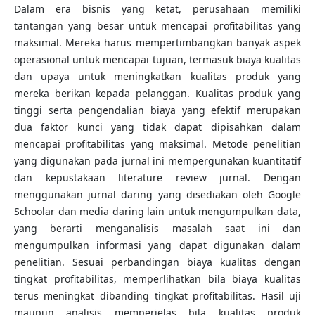
Dalam era bisnis yang ketat, perusahaan memiliki
tantangan yang besar untuk mencapai profitabilitas yang
maksimal. Mereka harus mempertimbangkan banyak aspek
operasional untuk mencapai tujuan, termasuk biaya kualitas
dan upaya untuk meningkatkan kualitas produk yang
mereka berikan kepada pelanggan. Kualitas produk yang
tinggi serta pengendalian biaya yang efektif merupakan
dua faktor kunci yang tidak dapat dipisahkan dalam
mencapai profitabilitas yang maksimal. Metode penelitian
yang digunakan pada jurnal ini mempergunakan kuantitatif
dan kepustakaan literature review jurnal. Dengan
menggunakan jurnal daring yang disediakan oleh Google
Schoolar dan media daring lain untuk mengumpulkan data,
yang berarti menganalisis masalah saat ini dan
mengumpulkan informasi yang dapat digunakan dalam
penelitian. Sesuai perbandingan biaya kualitas dengan
tingkat profitabilitas, memperlihatkan bila biaya kualitas
terus meningkat dibanding tingkat profitabilitas. Hasil uji
maupun analisis memperjelas bila kualitas produk