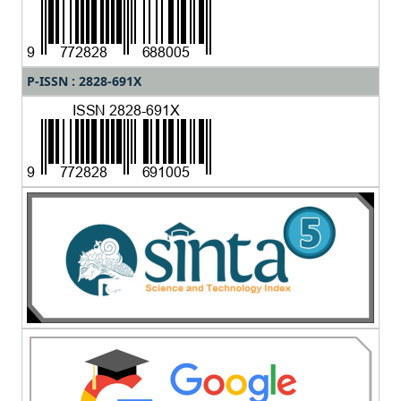
P-ISSN : 2828-691X