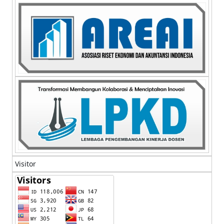
Visitor