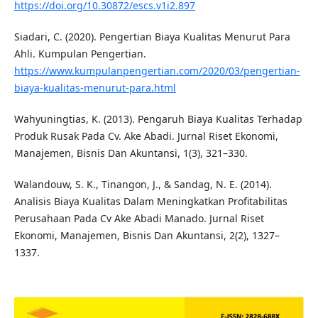
https://doi.org/10.30872/escs.v1i2.897
Siadari, C. (2020). Pengertian Biaya Kualitas Menurut Para
Ahli. Kumpulan Pengertian.
https://www.kumpulanpengertian.com/2020/03/pengertian-
biaya-kualitas-menurut-para.html
Wahyuningtias, K. (2013). Pengaruh Biaya Kualitas Terhadap
Produk Rusak Pada Cv. Ake Abadi. Jurnal Riset Ekonomi,
Manajemen, Bisnis Dan Akuntansi, 1(3), 321–330.
Walandouw, S. K., Tinangon, J., & Sandag, N. E. (2014).
Analisis Biaya Kualitas Dalam Meningkatkan Profitabilitas
Perusahaan Pada Cv Ake Abadi Manado. Jurnal Riset
Ekonomi, Manajemen, Bisnis Dan Akuntansi, 2(2), 1327–
1337.